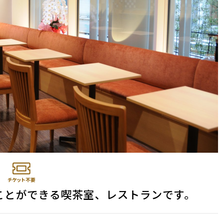
ことができる喫茶室、レストランです。