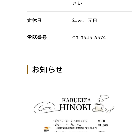
さい
定休日
年末、元日
電話番号
03-3545-6574
お知らせ