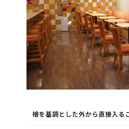
檜を基調とした外から直接入る